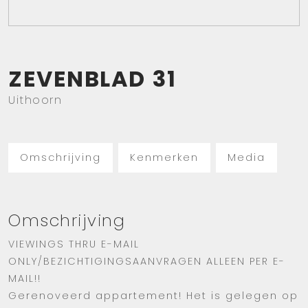
ZEVENBLAD
31
Uithoorn
Omschrijving
Kenmerken
Media
Omschrijving
VIEWINGS THRU E-MAIL
ONLY/BEZICHTIGINGSAANVRAGEN ALLEEN PER E-
MAIL!!
Gerenoveerd appartement! Het is gelegen op