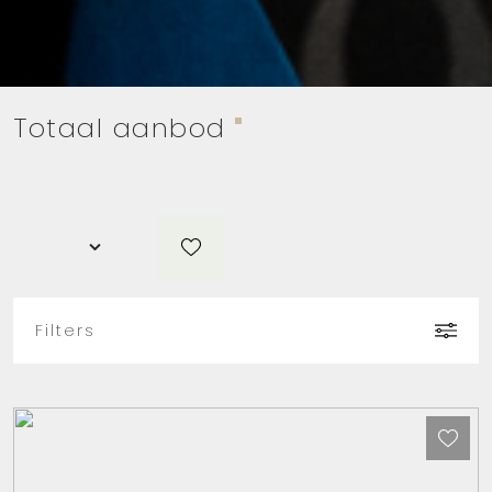
Totaal aanbod
Filters