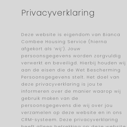
Privacyverklaring
Deze website is eigendom van Bianca
Combee Housing Service (hierna
afgekort als ‘wij’). Jouw
persoonsgegevens worden zorgvuldig
verwerkt en beveiligd. Hierbij houden wij
aan de eisen die de Wet Bescherming
Persoonsgegevens stelt. Het doel van
deze privacyverklaring is jou te
informeren over de manier waarop wij
gebruik maken van de
persoonsgegevens die wij over jou
verzamelen op deze website en in ons
CRM-systeem. Deze privacyverklaring
heeft alleen betrekking op deze website