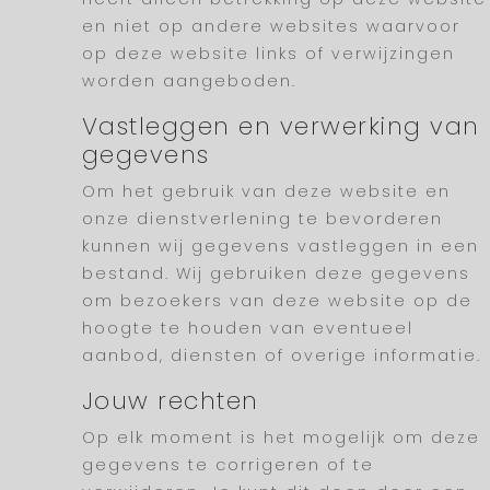
en niet op andere websites waarvoor
op deze website links of verwijzingen
worden aangeboden.
Vastleggen en verwerking van
gegevens
Om het gebruik van deze website en
onze dienstverlening te bevorderen
kunnen wij gegevens vastleggen in een
bestand. Wij gebruiken deze gegevens
om bezoekers van deze website op de
hoogte te houden van eventueel
aanbod, diensten of overige informatie.
Jouw rechten
Op elk moment is het mogelijk om deze
gegevens te corrigeren of te