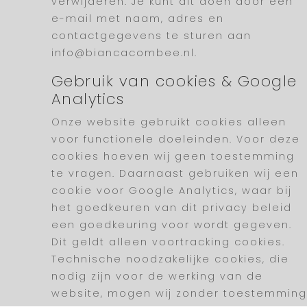
verwijderen. Je kunt dit doen door een
e-mail met naam, adres en
contactgegevens te sturen aan
info@biancacombee.nl.
Gebruik van cookies & Google
Analytics
Onze website gebruikt cookies alleen
voor functionele doeleinden. Voor deze
cookies hoeven wij geen toestemming
te vragen. Daarnaast gebruiken wij een
cookie voor Google Analytics, waar bij
het goedkeuren van dit privacy beleid
een goedkeuring voor wordt gegeven.
Dit geldt alleen voortracking cookies.
Technische noodzakelijke cookies, die
nodig zijn voor de werking van de
website, mogen wij zonder toestemming