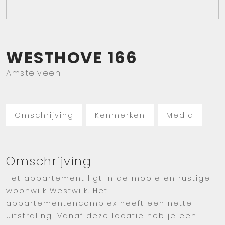
WESTHOVE
166
Amstelveen
Omschrijving
Kenmerken
Media
Omschrijving
Het appartement ligt in de mooie en rustige
woonwijk Westwijk. Het
appartementencomplex heeft een nette
uitstraling. Vanaf deze locatie heb je een