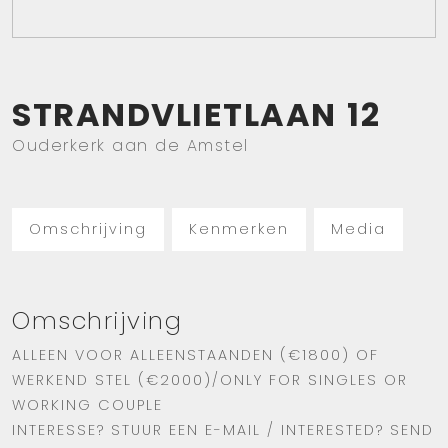
STRANDVLIETLAAN
12
Ouderkerk aan de Amstel
Omschrijving
Kenmerken
Media
Omschrijving
ALLEEN VOOR ALLEENSTAANDEN (€1800) OF
WERKEND STEL (€2000)/ONLY FOR SINGLES OR
WORKING COUPLE
INTERESSE? STUUR EEN E-MAIL / INTERESTED? SEND