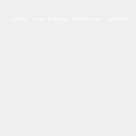
HOME
OVER BIANCA
DIENSTEN
AANBOD