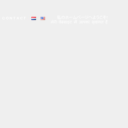
CONTACT