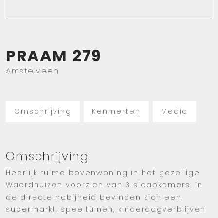
PRAAM
279
Amstelveen
Omschrijving
Kenmerken
Media
Omschrijving
Heerlijk ruime bovenwoning in het gezellige
Waardhuizen voorzien van 3 slaapkamers. In
de directe nabijheid bevinden zich een
supermarkt, speeltuinen, kinderdagverblijven