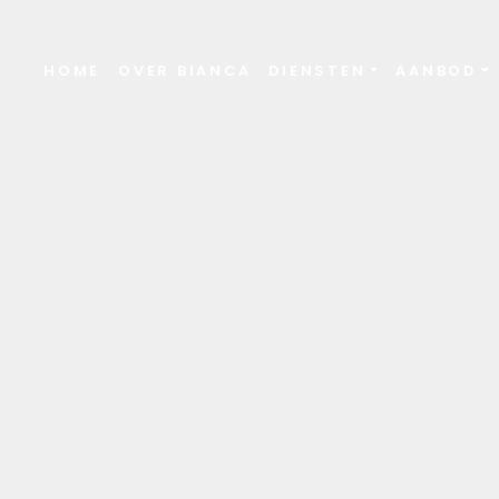
HOME
OVER BIANCA
DIENSTEN
AANBOD