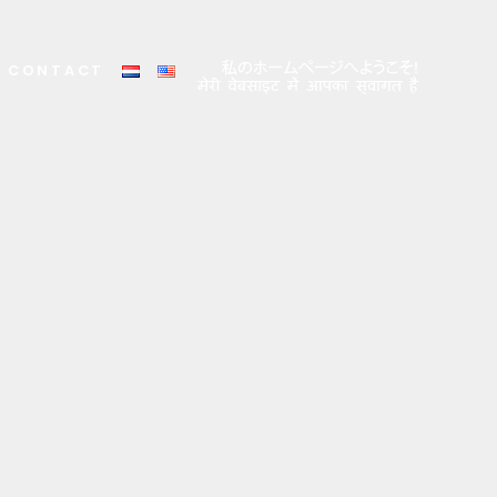
CONTACT