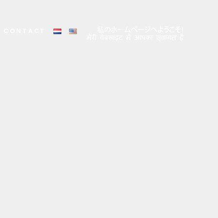
CONTACT