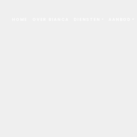
HOME
OVER BIANCA
DIENSTEN
AANBOD