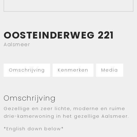
OOSTEINDERWEG
221
Aalsmeer
Omschrijving
Kenmerken
Media
Omschrijving
Gezellige en zeer lichte, moderne en ruime
drie-kamerwoning in het gezellige Aalsmeer.
*English down below*