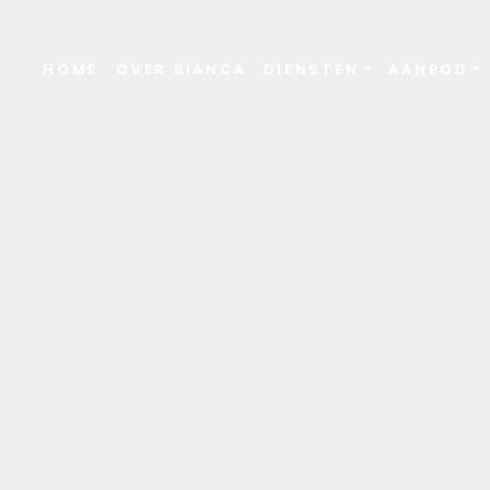
HOME
OVER BIANCA
DIENSTEN
AANBOD