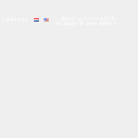
CONTACT