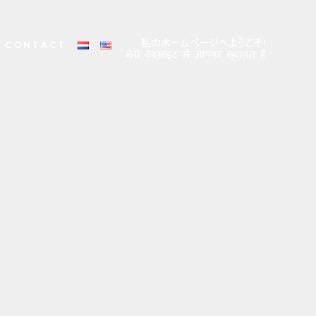
CONTACT