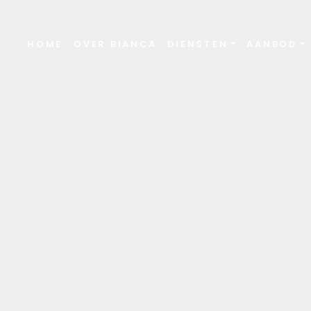
HOME
OVER BIANCA
DIENSTEN
AANBOD