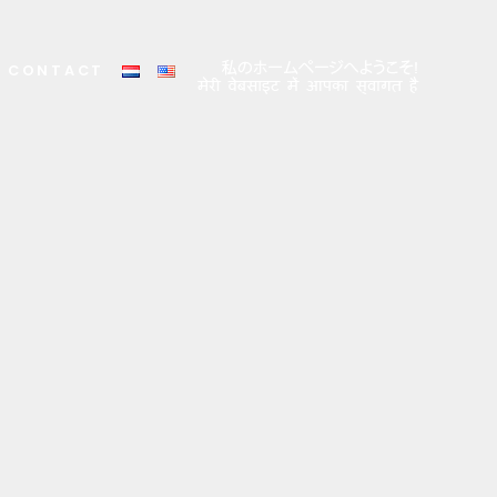
CONTACT