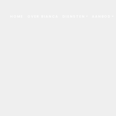
HOME
OVER BIANCA
DIENSTEN
AANBOD