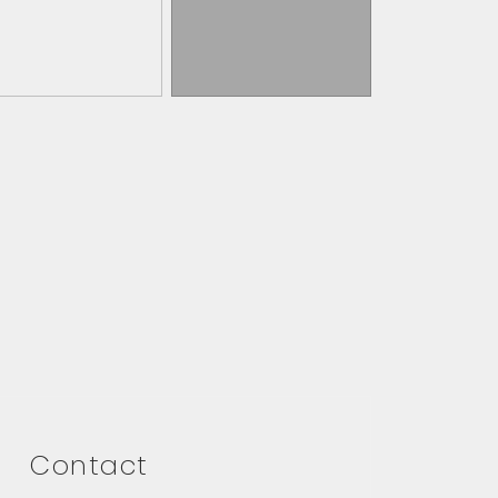
Contact