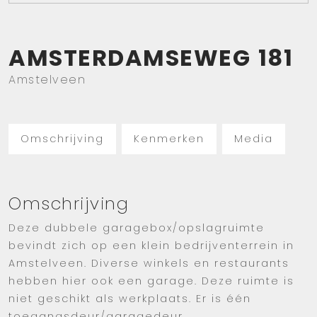
AMSTERDAMSEWEG
181
Amstelveen
Omschrijving
Kenmerken
Media
Omschrijving
Deze dubbele garagebox/opslagruimte
bevindt zich op een klein bedrijventerrein in
Amstelveen. Diverse winkels en restaurants
hebben hier ook een garage. Deze ruimte is
niet geschikt als werkplaats. Er is één
toegangsdeur/garagedeur.